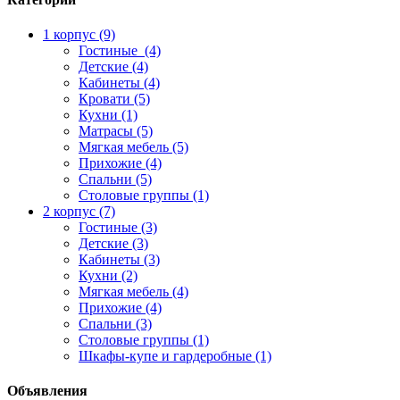
1 корпус (9)
Гостиные (4)
Детские (4)
Кабинеты (4)
Кровати (5)
Кухни (1)
Матрасы (5)
Мягкая мебель (5)
Прихожие (4)
Спальни (5)
Столовые группы (1)
2 корпус (7)
Гостиные (3)
Детские (3)
Кабинеты (3)
Кухни (2)
Мягкая мебель (4)
Прихожие (4)
Спальни (3)
Столовые группы (1)
Шкафы-купе и гардеробные (1)
Объявления