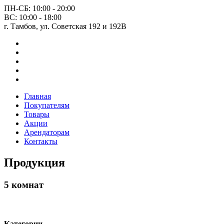
ПН-СБ: 10:00 - 20:00
ВС: 10:00 - 18:00
г. Тамбов, ул. Советская 192 и 192В
Главная
Покупателям
Товары
Акции
Арендаторам
Контакты
Продукция
5 комнат
Категории