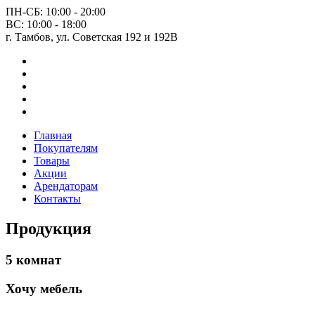
ПН-СБ: 10:00 - 20:00
ВС: 10:00 - 18:00
г. Тамбов, ул. Советская 192 и 192В
Главная
Покупателям
Товары
Акции
Арендаторам
Контакты
Продукция
5 комнат
Хочу мебель