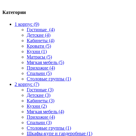
Категории
1 корпус (9)
Гостиные (4)
Детские (4)
Кабинеты (4)
Кровати (5)
Кухни (1)
Матрасы (5)
Мягкая мебель (5)
Прихожие (4)
Спальни (5)
Столовые группы (1)
2 корпус (7)
Гостиные (3)
Детские (3)
Кабинеты (3)
Кухни (2)
Мягкая мебель (4)
Прихожие (4)
Спальни (3)
Столовые группы (1)
Шкафы-купе и гардеробные (1)