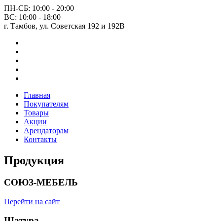
ПН-СБ: 10:00 - 20:00
ВС: 10:00 - 18:00
г. Тамбов, ул. Советская 192 и 192В
Главная
Покупателям
Товары
Акции
Арендаторам
Контакты
Продукция
СОЮЗ-МЕБЕЛЬ
Перейти на сайт
Шатура