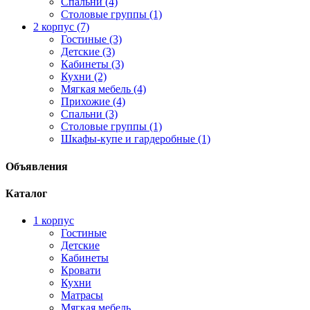
Спальни (4)
Столовые группы (1)
2 корпус (7)
Гостиные (3)
Детские (3)
Кабинеты (3)
Кухни (2)
Мягкая мебель (4)
Прихожие (4)
Спальни (3)
Столовые группы (1)
Шкафы-купе и гардеробные (1)
Объявления
Каталог
1 корпус
Гостиные
Детские
Кабинеты
Кровати
Кухни
Матрасы
Мягкая мебель