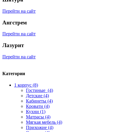
Перейти на сайт
Ангстрем
Перейти на сайт
Лазурит
Перейти на сайт
Категории
1 корпус (8)
Гостиные (4)
Детские (4)
Кабинеты (4)
Кровати (4)
Кухни (1)
Матрасы (4)
Мягкая мебель (4)
Прихожие (4)