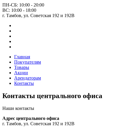
ПН-СБ: 10:00 - 20:00
ВС: 10:00 - 18:00
г. Тамбов, ул. Советская 192 и 192В
Главная
Покупателям
Товары
Акции
Арендаторам
Контакты
Контакты центрального офиса
Наши контакты
Адрес центрального офиса
г. Тамбов, ул. Советская 192 и 192B