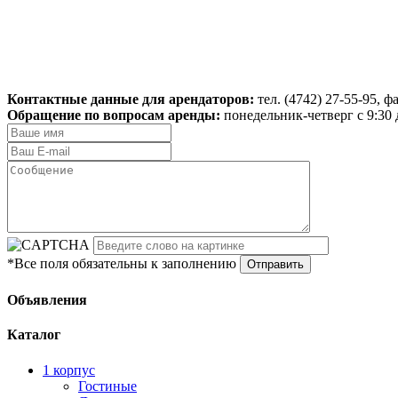
Контактные данные для арендаторов:
тел. (4742) 27-55-95, ф
Обращение по вопросам аренды:
понедельник-четверг с 9:30 д
*Все поля обязательны к заполнению
Объявления
Каталог
1 корпус
Гостиные