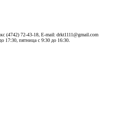
акс (4742) 72-43-18, E-mail: drkt1111@gmail.com
о 17:30, пятница с 9:30 до 16:30.