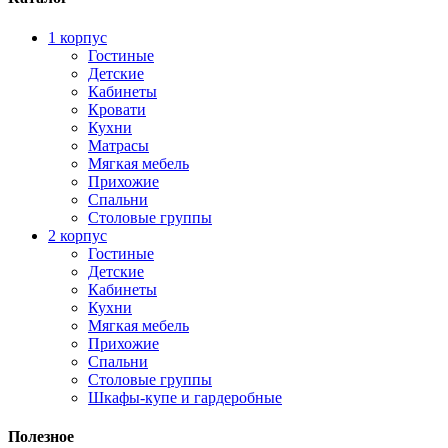
1 корпус
Гостиные
Детские
Кабинеты
Кровати
Кухни
Матрасы
Мягкая мебель
Прихожие
Спальни
Столовые группы
2 корпус
Гостиные
Детские
Кабинеты
Кухни
Мягкая мебель
Прихожие
Спальни
Столовые группы
Шкафы-купе и гардеробные
Полезное