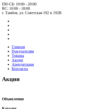
ПН-СБ: 10:00 - 20:00
ВС: 10:00 - 18:00
г. Тамбов, ул. Советская 192 и 192В
Главная
Покупателям
Товары
Акции
Арендаторам
Контакты
Акции
Объявления
Каталог