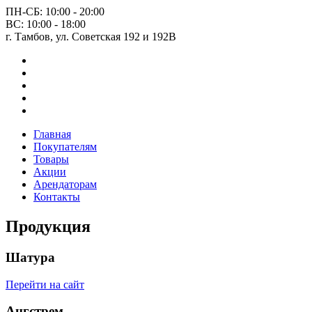
ПН-СБ: 10:00 - 20:00
ВС: 10:00 - 18:00
г. Тамбов, ул. Советская 192 и 192В
Главная
Покупателям
Товары
Акции
Арендаторам
Контакты
Продукция
Шатура
Перейти на сайт
Ангстрем