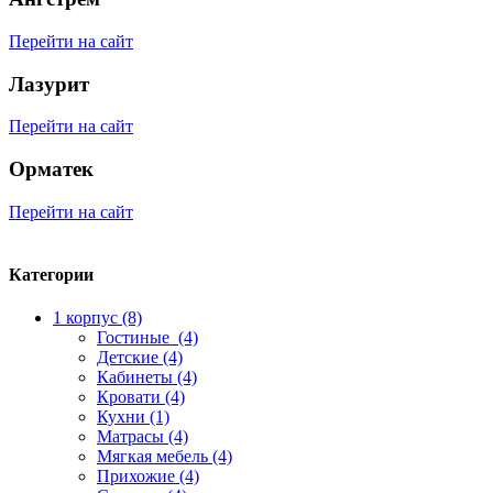
Перейти на сайт
Лазурит
Перейти на сайт
Орматек
Перейти на сайт
Категории
1 корпус (8)
Гостиные (4)
Детские (4)
Кабинеты (4)
Кровати (4)
Кухни (1)
Матрасы (4)
Мягкая мебель (4)
Прихожие (4)