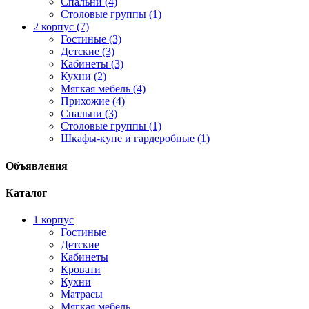
Спальни (4)
Столовые группы (1)
2 корпус (7)
Гостиные (3)
Детские (3)
Кабинеты (3)
Кухни (2)
Мягкая мебель (4)
Прихожие (4)
Спальни (3)
Столовые группы (1)
Шкафы-купе и гардеробные (1)
Объявления
Каталог
1 корпус
Гостиные
Детские
Кабинеты
Кровати
Кухни
Матрасы
Мягкая мебель