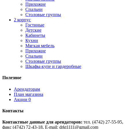
Прихожие
Спальни
Столовые группы
2 корпус
Гостиные
Детские
Кабинеты
Кухни
Мягкая мебель
Прихожие
Спальни
Столовые группы
Шкафы-купе и гардеробные
Полезное
Арендаторам
План магазина
Акции
0
Контакты
Контактные данные для арендаторов:
тел. (4742) 27-55-95,
факс (4742) 72-43-18, E-mail: drkt1111@gmail.com