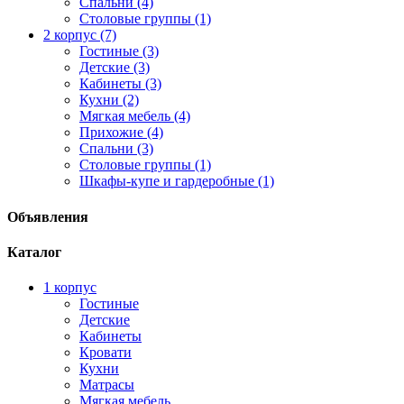
Спальни (4)
Столовые группы (1)
2 корпус (7)
Гостиные (3)
Детские (3)
Кабинеты (3)
Кухни (2)
Мягкая мебель (4)
Прихожие (4)
Спальни (3)
Столовые группы (1)
Шкафы-купе и гардеробные (1)
Объявления
Каталог
1 корпус
Гостиные
Детские
Кабинеты
Кровати
Кухни
Матрасы
Мягкая мебель