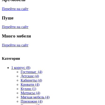
Перейти на сайт
Пуше
Перейти на сайт
Много мебели
Перейти на сайт
Категории
1 корпус (8)
Гостиные (4)
Детские (4)
Кабинеты (4)
Кровати (4)
Кухни (1)
Матрасы (4)
Мягкая мебель (4)
Прихожие (4)