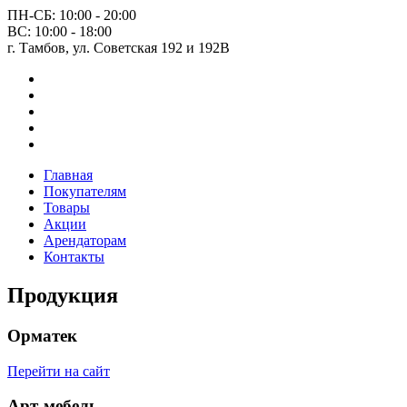
ПН-СБ: 10:00 - 20:00
ВС: 10:00 - 18:00
г. Тамбов, ул. Советская 192 и 192В
Главная
Покупателям
Товары
Акции
Арендаторам
Контакты
Продукция
Орматек
Перейти на сайт
Арт-мебель