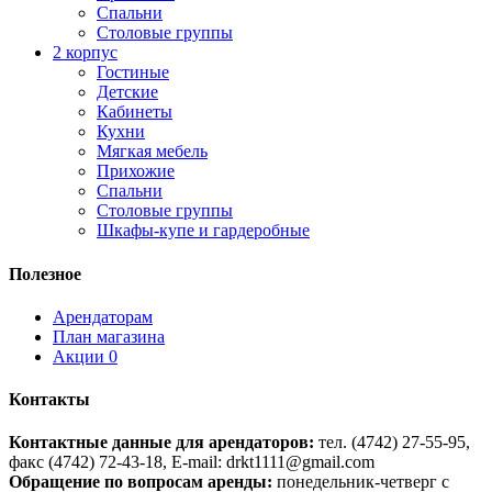
Спальни
Столовые группы
2 корпус
Гостиные
Детские
Кабинеты
Кухни
Мягкая мебель
Прихожие
Спальни
Столовые группы
Шкафы-купе и гардеробные
Полезное
Арендаторам
План магазина
Акции
0
Контакты
Контактные данные для арендаторов:
тел. (4742) 27-55-95,
факс (4742) 72-43-18, E-mail: drkt1111@gmail.com
Обращение по вопросам аренды:
понедельник-четверг с