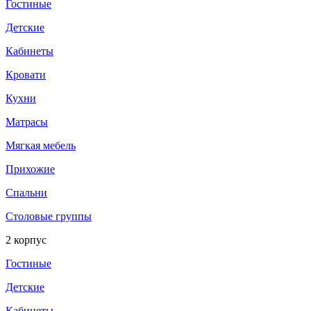
Гостиные
Детские
Кабинеты
Кровати
Кухни
Матрасы
Мягкая мебель
Прихожие
Спальни
Столовые группы
2 корпус
Гостиные
Детские
Кабинеты