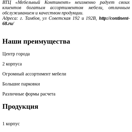
ВТЦ «Мебельный Континент» неизменно радует своих
клиентов богатым ассортиментом мебели, отличным
обслуживанием и качеством продукции.
Адреса: г. Тамбов, ул Советская 192 и 192В,
http://continent-
68.ru/
Наши преимущества
Центр города
2 корпуса
Огромный ассортимент мебели
Большие парковки
Различные формы расчета
Продукция
1 корпус