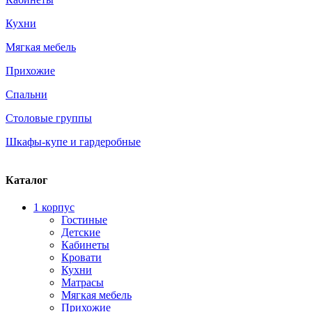
Кухни
Мягкая мебель
Прихожие
Спальни
Столовые группы
Шкафы-купе и гардеробные
Каталог
1 корпус
Гостиные
Детские
Кабинеты
Кровати
Кухни
Матрасы
Мягкая мебель
Прихожие